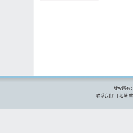
版权所有
联系我们：| 地址:重