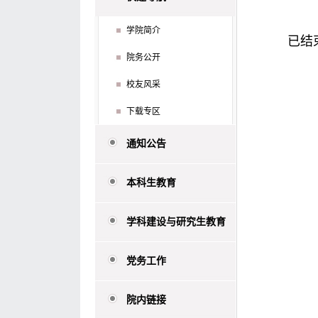
学院简介
已结
院务公开
校友风采
下载专区
通知公告
本科生教育
学科建设与研究生教育
党务工作
院内链接