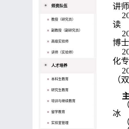
讲
师资队伍
2
教授（研究员）
读
副教授（副研究员）
2
博
高级实验师
2
讲师（实验师）
化
人才培养
2
（
本科生教育
研究生教育
培训与继续教育
冰
留学教育
实验室管理