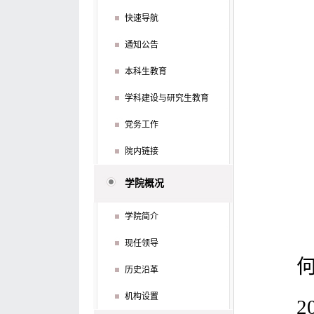
快速导航
通知公告
本科生教育
学科建设与研究生教育
党务工作
院内链接
学院概况
学院简介
现任领导
历史沿革
机构设置
2