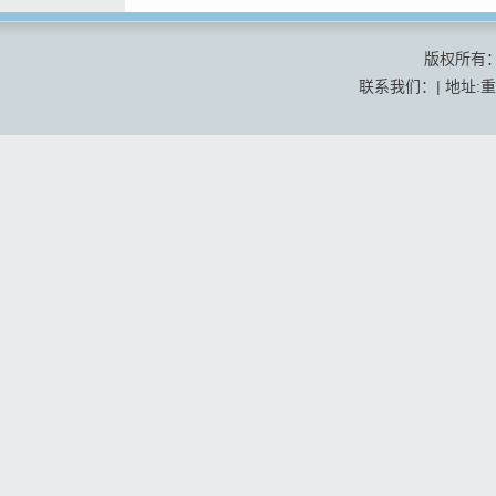
版权所有
联系我们：| 地址:重