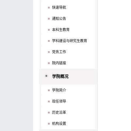
快速导航
通知公告
本科生教育
学科建设与研究生教育
党务工作
院内链接
学院概况
学院简介
现任领导
历史沿革
机构设置