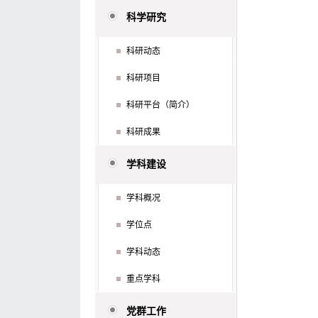
科学研究
科研动态
科研项目
科研平台（简介）
科研成果
学科建设
学科概况
学位点
学科动态
重点学科
党群工作