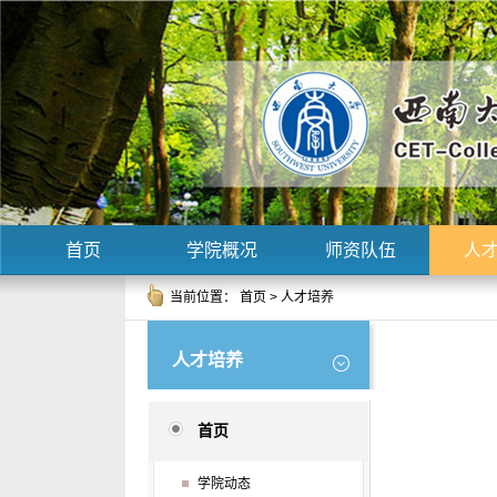
首页
学院概况
师资队伍
人
当前位置：
首页
>
人才培养
人才培养
首页
学院动态