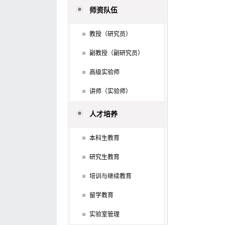
师资队伍
教授（研究员）
副教授（副研究员）
高级实验师
讲师（实验师）
人才培养
本科生教育
研究生教育
培训与继续教育
留学教育
实验室管理