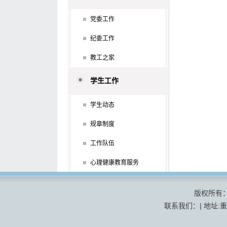
党委工作
纪委工作
教工之家
学生工作
学生动态
规章制度
工作队伍
心理健康教育服务
版权所有
联系我们：| 地址:重