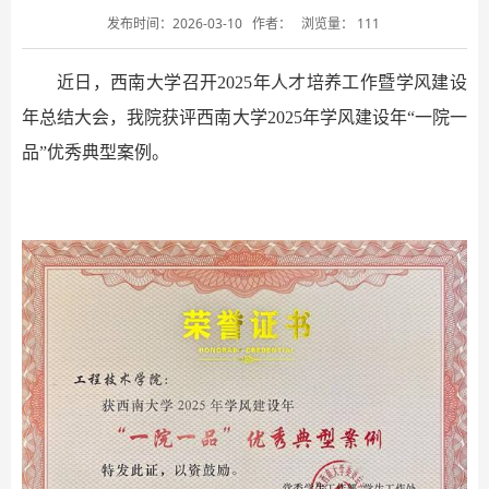
发布时间：2026-03-10
作者：
浏览量：
111
近日，西南大学召开
2025
年人才培养工作暨学风建设
年总结大会，我院获评西南大学
2025
年学风建设年“一院一
品”优秀典型案例。