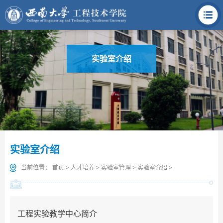
实验室介绍
实验室介绍
当前位置：
首页
>
人才培养
>
实验室管理
>
实验室介绍
>
工程实验教学中心简介