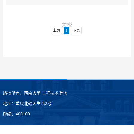
共1条
上页
1
下页
版权所有：西南大学 工程技术学院
地址：重庆北碚天生路2号
邮编：400100