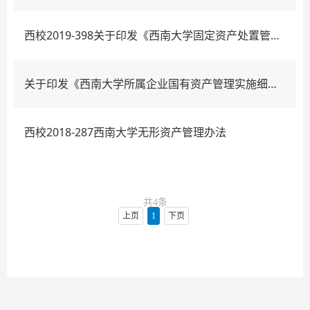
西校2019-398关于印发《西南大学固定资产处置管理办法》的通知.
关于印发《西南大学所属企业国有资产管理实施细则》的通知
西校2018-287西南大学无形资产管理办法
共4条
上页
1
下页