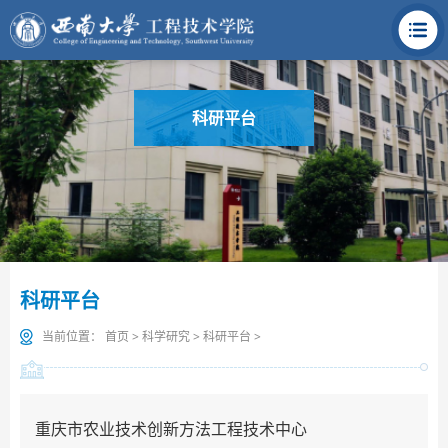
科研平台
科研平台
当前位置：
首页
>
科学研究
>
科研平台
>
重庆市农业技术创新方法工程技术中心