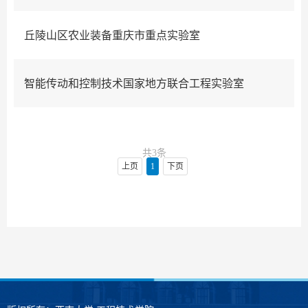
丘陵山区农业装备重庆市重点实验室
智能传动和控制技术国家地方联合工程实验室
共3条
上页
1
下页